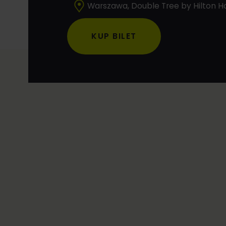
Warszawa, Double Tree by Hilton Ho
KUP BILET