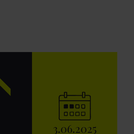
3
.
06
.
2025