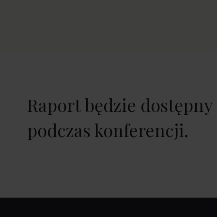
Raport będzie dostępny
podczas konferencji.