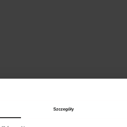
Szczegóły