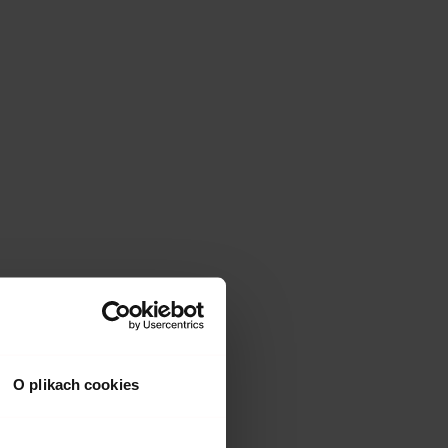
O plikach cookies