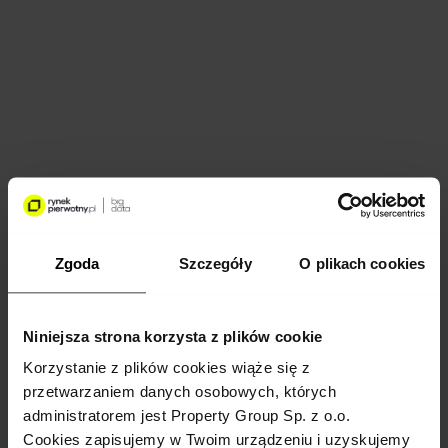
Zgoda
Szczegóły
O plikach cookies
Niniejsza strona korzysta z plików cookie
Korzystanie z plików cookies wiąże się z
przetwarzaniem danych osobowych, których
administratorem jest Property Group Sp. z o.o.
Cookies zapisujemy w Twoim urządzeniu i uzyskujemy