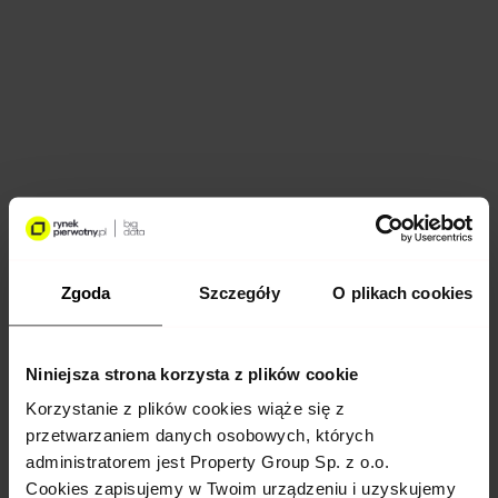
Zgoda
Szczegóły
O plikach cookies
Niniejsza strona korzysta z plików cookie
Korzystanie z plików cookies wiąże się z
przetwarzaniem danych osobowych, których
administratorem jest Property Group Sp. z o.o.
Cookies zapisujemy w Twoim urządzeniu i uzyskujemy