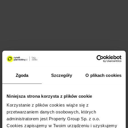
Zgoda
Szczegóły
O plikach cookies
Niniejsza strona korzysta z plików cookie
Korzystanie z plików cookies wiąże się z
przetwarzaniem danych osobowych, których
administratorem jest Property Group Sp. z o.o.
Cookies zapisujemy w Twoim urządzeniu i uzyskujemy